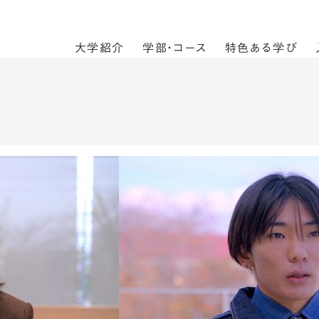
大学紹介
学部・コース
特色ある学び