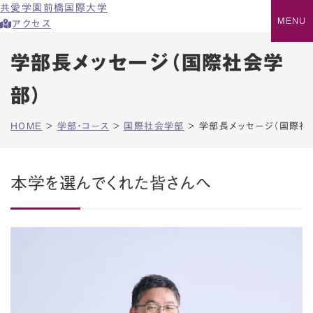
共愛学園前橋国際大学
アクセス
学部長メッセージ（国際社会学
部）
HOME
>
学部・コース
>
国際社会学部
>
学部長メッセージ（国際社
本学を選んでくれた皆さんへ