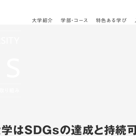
大学紹介
学部・コース
特色ある学び
学はSDGsの達成と持続