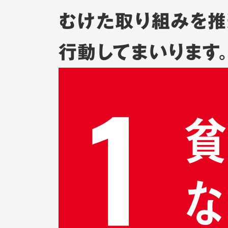
むけた取り組みを推
行動してまいります