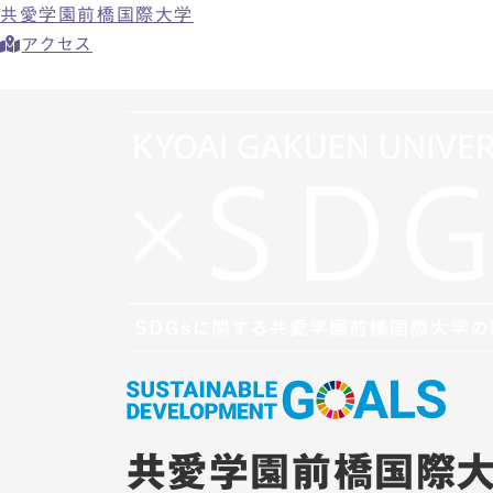
共愛学園前橋国際大学
アクセス
共愛学園前橋国際大