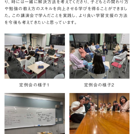
り、時には一緒に解決方法を考えてくださり、子どもとの関わり方
や勉強の教え方のスキルを向上させる学びを得ることができまし
た。この講演会で学んだことを実践し、より良い学習支援の方法
を今後も考えてきたいと思っています。
定例会の様子１
定例会の様子２