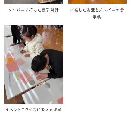
メンバーで行った哲学対話
卒業した先輩とメンバーの食
事会
イベントでクイズに答える児童