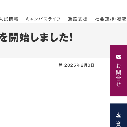
入試情報
キャンパスライフ
進路支援
社会連携・研究
を開始しました！
お問合せ
2025年2月3日