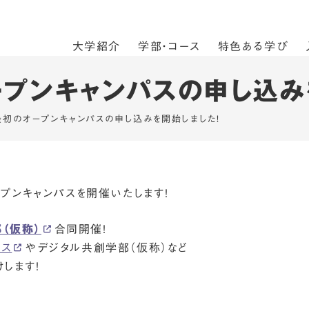
大学紹介
学部・コース
特色ある学び
ープンキャンパスの申し込み
年最初のオープンキャンパスの申し込みを開始しました！
ープンキャンパスを開催いたします！
（仮称）
合同開催！
ース
やデジタル共創学部（仮称）など
します！