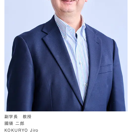
副学長 教授
國領 二郎
KOKURYO Jiro